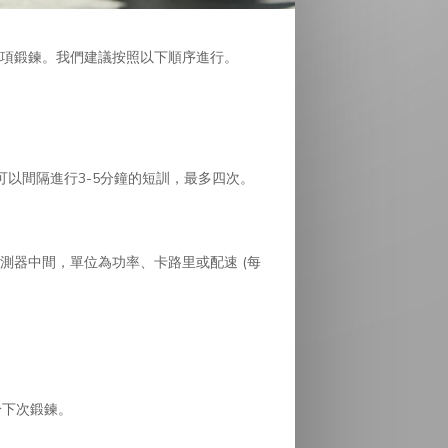
項鍛鍊。我們建議按照以下順序進行。
可以間隔進行3-5分鐘的短訓，最多四次。
測器中間，單位為功率、卡路里或配速 (每
於下次鍛鍊。