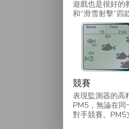
遊戲也是很好的教
和“滑雪射擊”四
競賽
表現監測器的高
PM5，無論在
對手競賽。PM