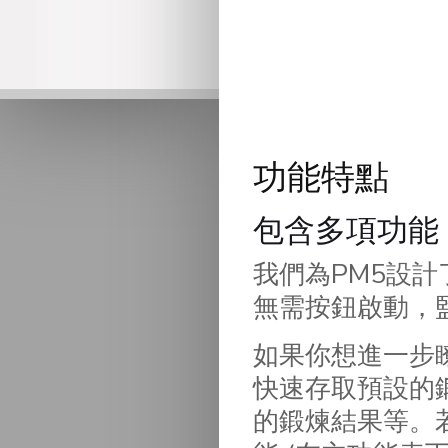
功能特點
包含多項功能
我們為PM5設
無需按鈕啟動，
如果你想進一步
快速存取預設的
的鍛煉結果等。