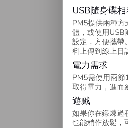
USB隨身碟相
PM5提供兩種
體，或使用US
設定，方便攜帶。你
料上傳到線上日誌
電力需求
PM5需使用兩
取得電力，進而
遊戲
如果你在鍛煉過
也能稍作放鬆，