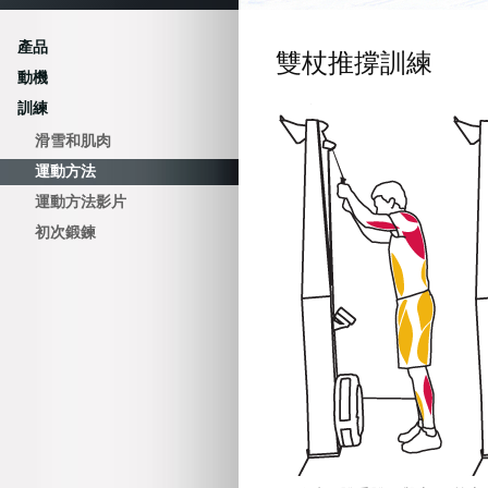
產品
雙杖推撐訓練
動機
訓練
滑雪和肌肉
運動方法
運動方法影片
初次鍛鍊