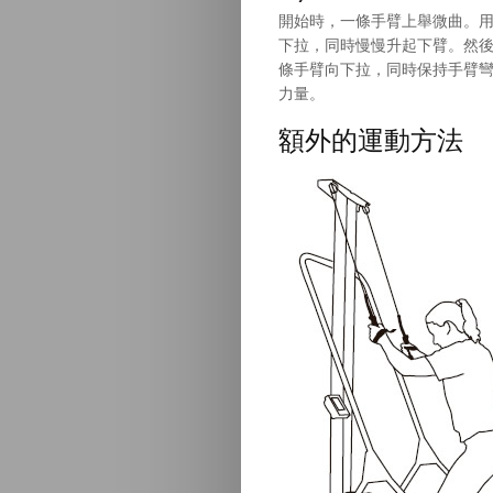
開始時，一條手臂上舉微曲。
下拉，同時慢慢升起下臂。然
條手臂向下拉，同時保持手臂
力量。
額外的運動方法