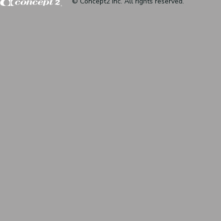
© Concept2 inc. All rights reserved.