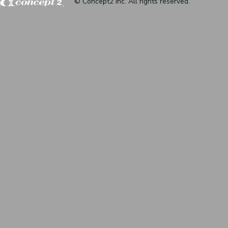
© Concept2 inc. All rights reserved.